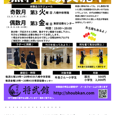
・・・・・・・・・・・・・・・