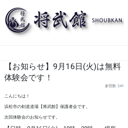
【お知らせ】9月16日(火)は無料
体験会です！
参照数: 241
こんにちは！
浜松市の剣道道場【将武館】保護者会です。
次回体験会のお知らせです。