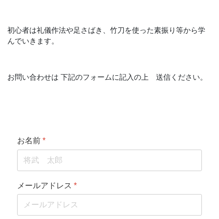
初心者は礼儀作法や足さばき、竹刀を使った素振り等から学
んでいきます。
お問い合わせは 下記のフォームに記入の上 送信ください。
お名前
*
メールアドレス
*