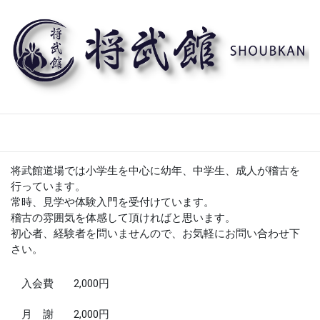
将武館道場では小学生を中心に幼年、中学生、成人が稽古を
行っています。
常時、見学や体験入門を受付けています。
稽古の雰囲気を体感して頂ければと思います。
初心者、経験者を問いませんので、お気軽にお問い合わせ下
さい。
入会費
2,000円
月 謝
2,000円